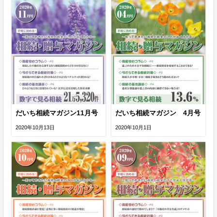
だいち相続マガジン11月号
だいち相続マガジン 4月号
2020年10月13日
2020年10月1日