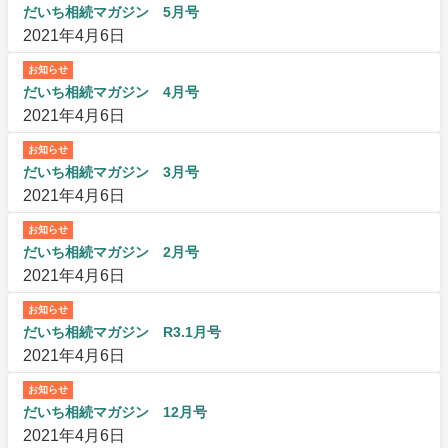
だいち相続マガジン 5月号
2021年4月6日
お知らせ
だいち相続マガジン 4月号
2021年4月6日
お知らせ
だいち相続マガジン 3月号
2021年4月6日
お知らせ
だいち相続マガジン 2月号
2021年4月6日
お知らせ
だいち相続マガジン R3.1月号
2021年4月6日
お知らせ
だいち相続マガジン 12月号
2021年4月6日