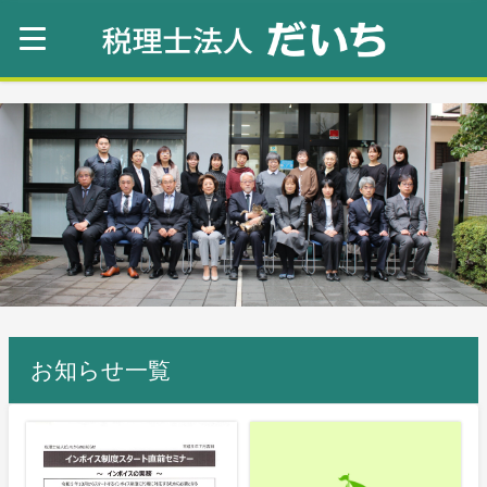
お知らせ一覧