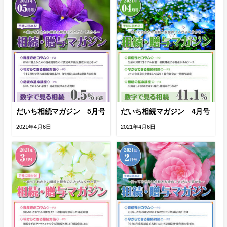
だいち相続マガジン 5月号
だいち相続マガジン 4月号
2021年4月6日
2021年4月6日