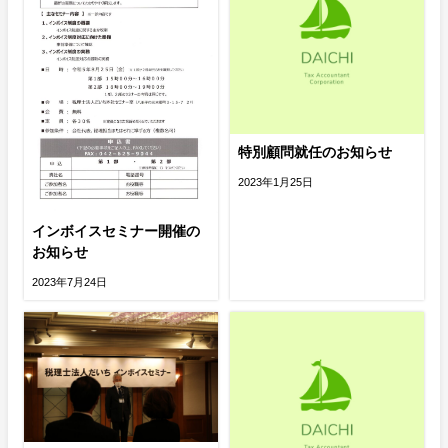
特別顧問就任のお知らせ
2023年1月25日
インボイスセミナー開催の
お知らせ
2023年7月24日