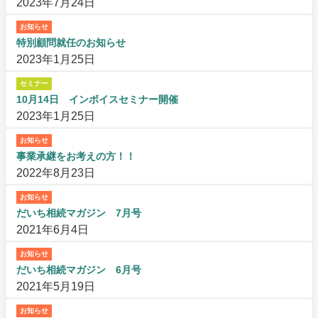
2023年7月24日
お知らせ
特別顧問就任のお知らせ
2023年1月25日
セミナー
10月14日 インボイスセミナー開催
2023年1月25日
お知らせ
事業承継をお考えの方！！
2022年8月23日
お知らせ
だいち相続マガジン 7月号
2021年6月4日
お知らせ
だいち相続マガジン 6月号
2021年5月19日
お知らせ