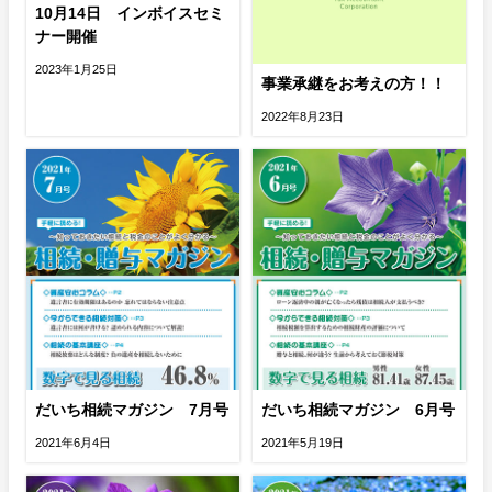
10月14日 インボイスセミ
ナー開催
2023年1月25日
事業承継をお考えの方！！
2022年8月23日
だいち相続マガジン 7月号
だいち相続マガジン 6月号
2021年6月4日
2021年5月19日