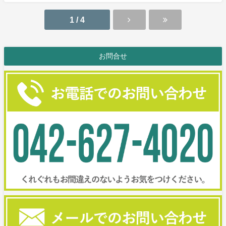
1 / 4
お問合せ