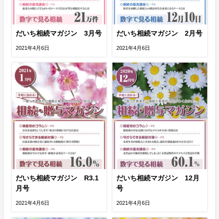
だいち相続マガジン 3月号
だいち相続マガジン 2月号
2021年4月6日
2021年4月6日
だいち相続マガジン R3.1
だいち相続マガジン 12月
月号
号
2021年4月6日
2021年4月6日