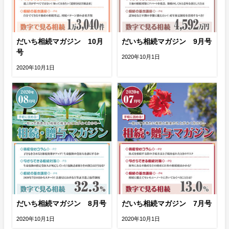
だいち相続マガジン 10月
だいち相続マガジン 9月号
号
2020年10月1日
2020年10月1日
だいち相続マガジン 8月号
だいち相続マガジン 7月号
2020年10月1日
2020年10月1日