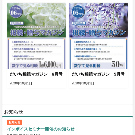
だいち相続マガジン 6月号
だいち相続マガジン 5月号
2020年10月1日
2020年10月1日
お知らせ
お知らせ
インボイスセミナー開催のお知らせ