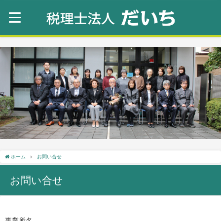
ホーム
お問い合せ
お問い合せ
事業所名