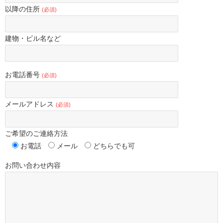
以降の住所
(必須)
建物・ビル名など
お電話番号
(必須)
メールアドレス
(必須)
ご希望のご連絡方法
お電話
メール
どちらでも可
お問い合わせ内容