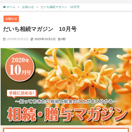
ホーム
お知らせ
だいち相続マガジン 10月号
お知らせ
だいち相続マガジン 10月号
2020年10月1日
2020年10月1日
3秒