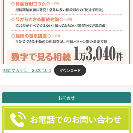
ダウンロード
相続マガジン 2020.10-1
お問合せ