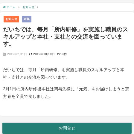
ホーム
お知らせ
だいちでは、毎月「所内研修」を実施し職員のスキルアップと本社
お知らせ
研修
だいちでは、毎月「所内研修」を実施し職員のス
キルアップと本社・支社との交流を図っていま
す。
2019年2月1日
2019年10月9日
13秒
だいちでは、毎月「所内研修」を実施し職員のスキルアップと本
社・支社との交流を図っています。
2月1日の所内研修後本社は関与先様に「元気」をお届けしようと恵
方巻を全員で食しました。
お問合せ